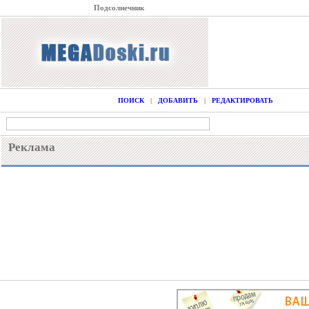
Подсолнечник
ПОИСК
|
ДОБАВИТЬ
|
РЕДАКТИРОВАТЬ
Реклама